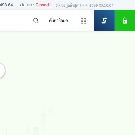
,493.64
สถานะ :
Closed
ข้อมูลล่าสุด
7 ส.ค. 2569 03:20:04
ค้นหาชื่อย่อ
ข่าวล่าสุด
ไม่พบข่าวล่าสุด