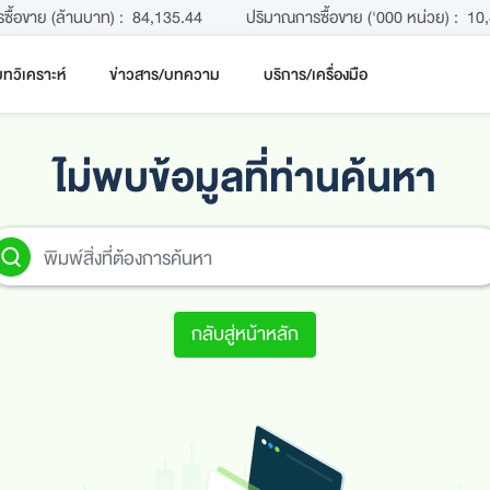
รซื้อขาย (ล้านบาท) :
84,135.44
ปริมาณการซื้อขาย ('000 หน่วย) :
10
ทวิเคราะห์
ข่าวสาร/บทความ
บริการ/เครื่องมือ
ไม่พบข้อมูลที่ท่านค้นหา
กลับสู่หน้าหลัก