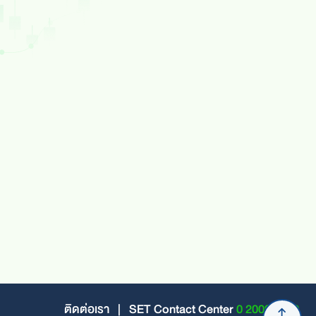
ติดต่อเรา
|
SET Contact Center
0 2009 9999