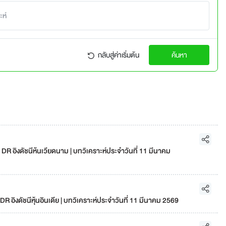
กลับสู่ค่าเริ่มต้น
ค้นหา
 อิงดัชนีห้นเวียดนาม | บทวิเคราะห์ประจำวันที่ 11 มีนาคม
ิงดัชนีหุ้นอินเดีย | บทวิเคราะห์ประจำวันที่ 11 มีนาคม 2569