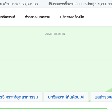
าย (ล้านบาท) :
63,391.38
ปริมาณการซื้อขาย ('000 หน่วย) :
9,800.1
ทวิเคราะห์
ข่าวสาร/บทความ
บริการ/เครื่องมือ
ADVERTISEMENT
รวิเคราะห์อุตสาหกรรม
บทวิเคราะห์หุ้นด้วย AI
ผลสำรวจคว