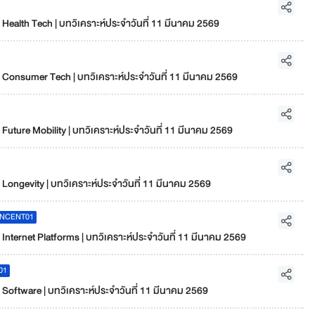
ealth Tech | บทวิเคราะห์ประจำวันที่ 11 มีนาคม 2569
Consumer Tech | บทวิเคราะห์ประจำวันที่ 11 มีนาคม 2569
ture Mobility | บทวิเคราะห์ประจำวันที่ 11 มีนาคม 2569
ongevity | บทวิเคราะห์ประจำวันที่ 11 มีนาคม 2569
NCENT01
ternet Platforms | บทวิเคราะห์ประจำวันที่ 11 มีนาคม 2569
01
oftware | บทวิเคราะห์ประจำวันที่ 11 มีนาคม 2569