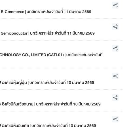
E-Commerce | บทวิเคราะห์ประจำวันที่ 11 มีนาคม 2569
Semiconductor | บทวิเคราะห์ประจำวันที่ 11 มีนาคม 2569
OLOGY CO., LIMITED (CATL01) | บทวิเคราะห์ประจำวันที่
งดัชนีหุ้นญี่ปุ่น | บทวิเคราะห์ประจำวันที่ 10 มีนาคม 2569
ิงดัชนีห้นเวียดนาม | บทวิเคราะห์ประจำวันที่ 10 มีนาคม 2569
งดัชนีหุ้นอินเดีย | บทวิเคราะห์ประจำวันที่ 10 มีนาคม 2569