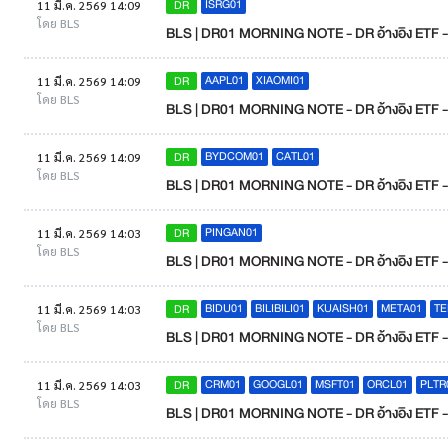
ISRG01
DR
11 มี.ค. 2569 14:09
โดย BLS
BLS | DR01 MORNING NOTE - DR อ้างอิง ETF - H
AAPL01
XIAOMI01
DR
11 มี.ค. 2569 14:09
โดย BLS
BLS | DR01 MORNING NOTE - DR อ้างอิง ETF - 
BYDCOM01
CATL01
DR
11 มี.ค. 2569 14:09
โดย BLS
BLS | DR01 MORNING NOTE - DR อ้างอิง ETF - Fu
PINGAN01
DR
11 มี.ค. 2569 14:03
โดย BLS
BLS | DR01 MORNING NOTE - DR อ้างอิง ETF - L
BIDU01
BILIBILI01
KUAISH01
META01
TE
DR
11 มี.ค. 2569 14:03
โดย BLS
BLS | DR01 MORNING NOTE - DR อ้างอิง ETF - In
CRM01
GOOGL01
MSFT01
ORCL01
PLTR
DR
11 มี.ค. 2569 14:03
โดย BLS
BLS | DR01 MORNING NOTE - DR อ้างอิง ETF - S