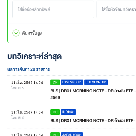
ค้นหาขั้นสูง
บทวิเคราะห์ล่าสุด
ผลการค้นหา 26 รายการ
E1VFVN3001
FUEVFVND01
DR
11 มี.ค. 2569 14:54
โดย BLS
BLS | DR01 MORNING NOTE - DR อ้างอิง ETF - DR
2569
INDIA01
DR
11 มี.ค. 2569 14:54
โดย BLS
BLS | DR01 MORNING NOTE - DR อ้างอิง ETF- DR อ
JAPAN10001
DR
11 มี.ค. 2569 14:54