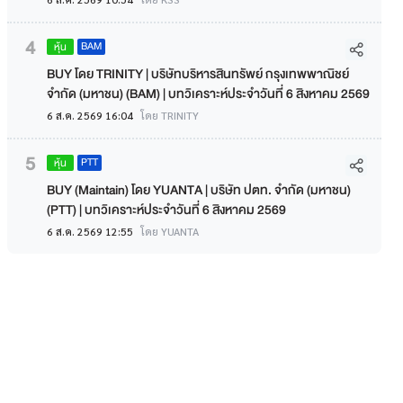
4
BAM
หุ้น
BUY โดย TRINITY | บริษัทบริหารสินทรัพย์ กรุงเทพพาณิชย์
จำกัด (มหาชน) (BAM) | บทวิเคราะห์ประจำวันที่ 6 สิงหาคม 2569
6 ส.ค. 2569 16:04
โดย TRINITY
5
PTT
หุ้น
BUY (Maintain) โดย YUANTA | บริษัท ปตท. จำกัด (มหาชน)
(PTT) | บทวิเคราะห์ประจำวันที่ 6 สิงหาคม 2569
6 ส.ค. 2569 12:55
โดย YUANTA