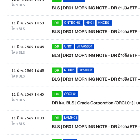
โดย BLS
BLS | DR01 MORNING NOTE - DR อ้างอิง ETF - DR 
CNTECH01
HK01
HKCE01
DR
11 มี.ค. 2569 14:53
โดย BLS
BLS | DR01 MORNING NOTE - DR อ้างอิง ETF -DR 
CN01
STAR5001
DR
11 มี.ค. 2569 14:45
โดย BLS
BLS | DR01 MORNING NOTE - DR อ้างอิง ETF - DR 
NDX01
SP50001
DR
11 มี.ค. 2569 14:45
โดย BLS
BLS | DR01 MORNING NOTE - DR อ้างอิง ETF - DR
ORCL01
DR
11 มี.ค. 2569 14:45
โดย BLS
DR โดย BLS | Oracle Corporation (ORCL01) | บท
LVMH01
DR
11 มี.ค. 2569 14:33
โดย BLS
BLS | DR01 MORNING NOTE - DR อ้างอิง ETF - L