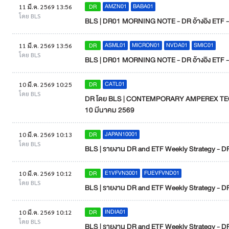
AMZN01
BABA01
DR
11 มี.ค. 2569 13:56
โดย BLS
BLS | DR01 MORNING NOTE - DR อ้างอิง ETF - 
ASML01
MICRON01
NVDA01
SMIC01
DR
11 มี.ค. 2569 13:56
โดย BLS
BLS | DR01 MORNING NOTE - DR อ้างอิง ETF - 
CATL01
DR
10 มี.ค. 2569 10:25
โดย BLS
DR โดย BLS | CONTEMPORARY AMPEREX TECHN
10 มีนาคม 2569
JAPAN10001
DR
10 มี.ค. 2569 10:13
โดย BLS
BLS | รายงาน DR and ETF Weekly Strategy - DR อิ
E1VFVN3001
FUEVFVND01
DR
10 มี.ค. 2569 10:12
โดย BLS
BLS | รายงาน DR and ETF Weekly Strategy - DR อ
INDIA01
DR
10 มี.ค. 2569 10:12
โดย BLS
BLS | รายงาน DR and ETF Weekly Strategy - DR อิ