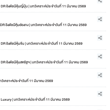
อิงดัชนีหุ้นญี่ปุ่น | บทวิเคราะห์ประจำวันที่ 11 มีนาคม 2569
อิงดัชนีหุ้นฮ่องกง | บทวิเคราะห์ประจำวันที่ 11 มีนาคม 2569
อิงดัชนีหุ้นจีน | บทวิเคราะห์ประจำวันที่ 11 มีนาคม 2569
 อิงดัชนีหุ้นสหรัฐฯ | บทวิเคราะห์ประจำวันที่ 11 มีนาคม 2569
วิเคราะห์ประจำวันที่ 11 มีนาคม 2569
uxury | บทวิเคราะห์ประจำวันที่ 11 มีนาคม 2569