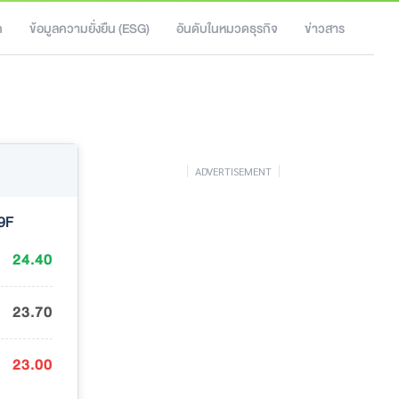
ค
ข้อมูลความยั่งยืน (ESG)
อันดับในหมวดธุรกิจ
ข่าวสาร
ADVERTISEMENT
9F
24.40
23.70
23.00