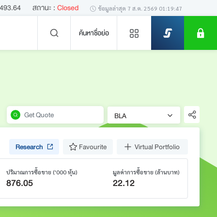
,493.64
สถานะ :
Closed
ข้อมูลล่าสุด
7 ส.ค. 2569 01:19:47
ค้นหาชื่อย่อ
ข่าวล่าสุด
BLA
Research
Favourite
Virtual Portfolio
ไม่พบข่าวล่าสุด
ปริมาณการซื้อขาย
('000 หุ้น)
มูลค่าการซื้อขาย
(ล้านบาท)
876.05
22.12