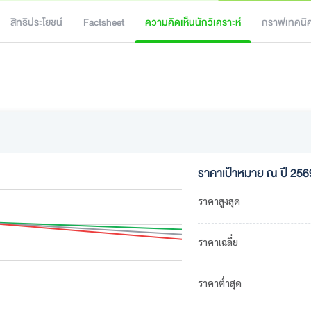
สิทธิประโยชน์
Factsheet
ความคิดเห็นนักวิเคราะห์
กราฟเทคนิ
ราคาเป้าหมาย ณ ปี 256
ราคาสูงสุด
ราคาเฉลี่ย
ราคาต่ำสุด