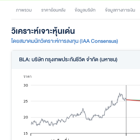
ภาพรวม
ราคาย้อนหลัง
ข้อมูลบริษัท
ข้อมูลทางการเงิน
วิเคราะห์เจาะหุ้นเด่น
โดยสมาคมนักวิเคราะห์การลงทุน (IAA Consensus)
BLA: บริษัท กรุงเทพประกันชีวิต จำกัด (มหาชน)
ราคา
30
10
35
5
25
15
20
15
L