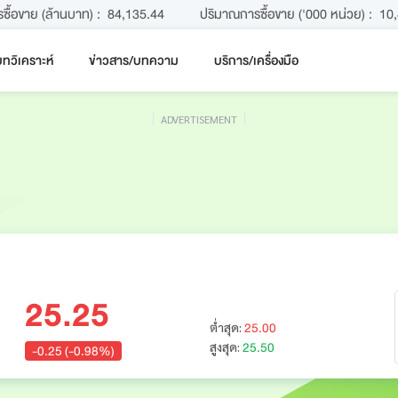
รซื้อขาย (ล้านบาท) :
84,135.44
ปริมาณการซื้อขาย ('000 หน่วย) :
10
ทวิเคราะห์
ข่าวสาร/บทความ
บริการ/เครื่องมือ
ADVERTISEMENT
25.25
25.00
ต่ำสุด:
25.50
สูงสุด:
-0.25 (-0.98%)