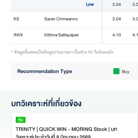
Low
3.04
3.
KS
Saran Chinwanno
3.04
3.
INVX
Kittima Sattayapan
4.10
4.
* ข้อมูลที่แสดงเป็นข้อมูลประมาณการในช่วง 90 วันย้อนหลัง
Recommendation Type
Buy
บทวิเคราะห์ที่เกี่ยวข้อง
หุ้น
TRINITY | QUICK WIN - MORING Stock | บท
วิเคราะห์ประจำวันที่ 8 มิถุนายน 2569