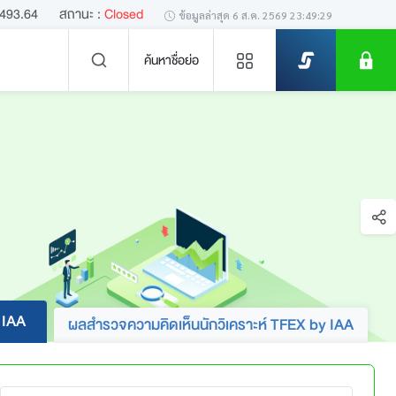
,493.64
สถานะ :
Closed
ข้อมูลล่าสุด
6 ส.ค. 2569 23:49:29
ค้นหาชื่อย่อ
ข่าวล่าสุด
ไม่พบข่าวล่าสุด
 IAA
ผลสำรวจความคิดเห็นนักวิเคราะห์ TFEX by IAA