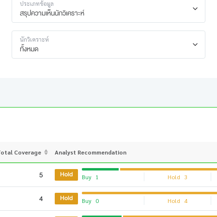
ประเภทข้อมูล
สรุปความเห็นนักวิเคราะห์
นักวิเคราะห์
ทั้งหมด
otal Coverage
Analyst Recommendation
5
Hold
Buy
1
Hold
3
4
Hold
Buy
0
Hold
4