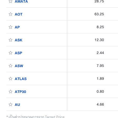
28.75
AMATA
63.25
AOT
8.25
AP
12.30
ASK
2.44
ASP
7.95
ASW
1.89
ATLAS
0.80
ATP30
4.66
AU
* เป็นค่าประมาณการจาก Target Price