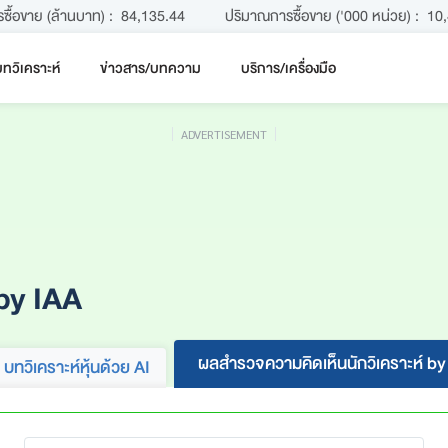
รซื้อขาย (ล้านบาท) :
84,135.44
ปริมาณการซื้อขาย ('000 หน่วย) :
10
ทวิเคราะห์
ข่าวสาร/บทความ
บริการ/เครื่องมือ
ADVERTISEMENT
by IAA
ผลสำรวจความคิดเห็นนักวิเคราะห์ by
บทวิเคราะห์หุ้นด้วย AI