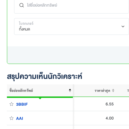
โบรกเกอร์
ทั้งหมด
สรุปความเห็นนักวิเคราะห์
ชื่อย่อหลักทรัพย์
ราคาล่าสุด
T
6.55
3BBIF
4.00
AAI