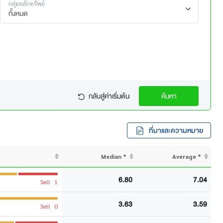
กลุ่มหลักทรัพย์
ทั้งหมด
กลับสู่ค่าเริ่มต้น
ค้นหา
ที่มาและความหมาย
Median *
Average *
6.80
7.04
Sell
1
3.63
3.59
Sell
0