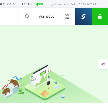
) :
385.58
สถานะ :
Open1
ข้อมูลล่าสุด
10 ส.ค. 2569 10:09:11
ค้นหาชื่อย่อ
ข่าวล่าสุด
ไม่พบข่าวล่าสุด