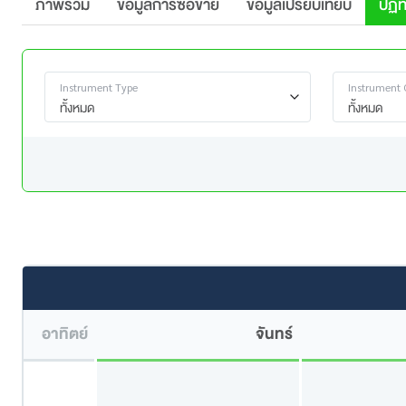
ภาพรวม
ข้อมูลการซื้อขาย
ข้อมูลเปรียบเทียบ
ปฏิท
Instrument Type
Instrument 
ทั้งหมด
ทั้งหมด
อาทิตย์
จันทร์