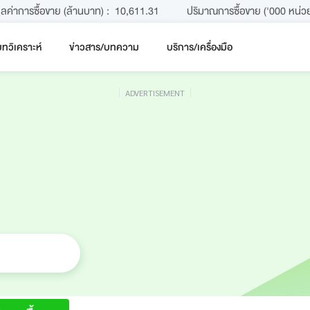
ูลค่าการซื้อขาย (ล้านบาท) :
10,611.31
ปริมาณการซื้อขาย ('000 หน่วย
ทวิเคราะห์
ข่าวสาร/บทความ
บริการ/เครื่องมือ
ADVERTISEMENT