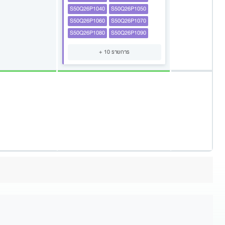
S50Q26P1040
S50Q26P1050
S50Q26P1060
S50Q26P1070
S50Q26P1080
S50Q26P1090
+ 10 รายการ