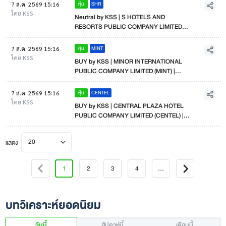
SHR
หุ้น
7 ส.ค. 2569 15:16
โดย KSS
Neutral by KSS | S HOTELS AND
RESORTS PUBLIC COMPANY LIMITED
(SHR) | Research as of 7 August 2026
MINT
หุ้น
7 ส.ค. 2569 15:16
โดย KSS
BUY by KSS | MINOR INTERNATIONAL
PUBLIC COMPANY LIMITED (MINT) |
Research as of 7 August 2026
CENTEL
หุ้น
7 ส.ค. 2569 15:16
โดย KSS
BUY by KSS | CENTRAL PLAZA HOTEL
PUBLIC COMPANY LIMITED (CENTEL) |
Research as of 7 August 2026
20
แสดง
1
2
3
4
…
บทวิเคราะห์ยอดนิยม
วันนี้
สัปดาห์นี้
เดือนนี้