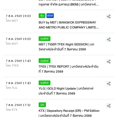
กรุงเทพ จำกัด (มหาชน) (BEM) | บทวิเคราะห์
ประจำวันที่ 7 สิงหาคม 2569
BEM
หุ้น
7 ส.ค. 2569 19:03
โดย MST
BUY by MST | BANGKOK EXPRESSWAY
AND METRO PUBLIC COMPANY LIMITED
(BEM) | Research as of 7 August 2026
อนุพันธ์
7 ส.ค. 2569 19:03
โดย MST
MST | TIGER TFEX Night SESSION | บท
วิเคราะห์ประจำวันที่ 7 สิงหาคม 2569
อนุพันธ์
7 ส.ค. 2569 17:43
โดย TFEX
TFEX | TFEX REPORT | บทวิเคราะห์ประจำวัน
ที่ 7 สิงหาคม 2569
อนุพันธ์
7 ส.ค. 2569 17:43
โดย YLG
YLG | GOLD Night Update | บทวิเคราะห์
ประจำวันที่ 7 สิงหาคม 2569
DR
7 ส.ค. 2569 17:32
โดย KTX
KTX | Depository Receipt (DR) – PM Edition
| บทวิเคราะห์ประจำวันที่ 7 สิงหาคม 2569