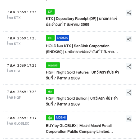
DR
7 ส.ค. 2569 17:24
โดย KTX
KTX | Depository Receipt (DR) | บทวิเคราะห์
ประจำวันที่ 7 สิงหาคม 2569
SNDK80
DR
7 ส.ค. 2569 17:23
โดย KTX
HOLD โดย KTX | SanDisk Corporation
(SNDK80) | บทวิเคราะห์ประจำวันที่ 7 สิงหาคม
2569
อนุพันธ์
7 ส.ค. 2569 17:23
โดย HGF
HGF | Night Gold Futures | บทวิเคราะห์ประจำ
วันที่ 7 สิงหาคม 2569
หุ้น
7 ส.ค. 2569 17:23
โดย HGF
HGF | Night Gold Bullion | บทวิเคราะห์ประจำ
วันที่ 7 สิงหาคม 2569
MOSHI
หุ้น
7 ส.ค. 2569 17:17
โดย GLOBLEX
BUY by GLOBLEX | Moshi Moshi Retail
Corporation Public Company Limited
(MOSHI) | Research as of 7 August 2026