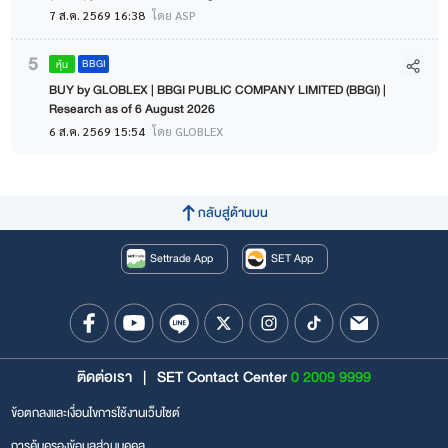
7 ส.ค. 2569 16:38
โดย ASP
5
BBGI
หุ้น
BUY by GLOBLEX | BBGI PUBLIC COMPANY LIMITED (BBGI) |
Research as of 6 August 2026
6 ส.ค. 2569 15:54
โดย GLOBLEX
กลับสู่ด้านบน
Settrade App
SET App
ติดต่อเรา
|
SET Contact Center
0 2009 9999
ข้อตกลงและเงื่อนไขการใช้งานเว็บไซต์
การคุ้มครองข้อมูลส่วนบุคคล