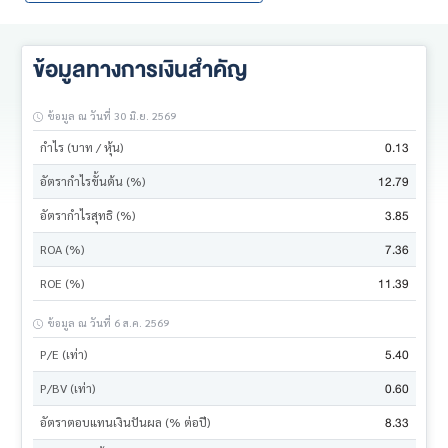
ข้อมูลทางการเงินสำคัญ
ข้อมูล ณ วันที่ 30 มิ.ย. 2569
0.13
กำไร (บาท / หุ้น)
12.79
อัตรากำไรขั้นต้น (%)
3.85
อัตรากำไรสุทธิ (%)
7.36
ROA (%)
11.39
ROE (%)
ข้อมูล ณ วันที่ 6 ส.ค. 2569
5.40
P/E (เท่า)
0.60
P/BV (เท่า)
8.33
อัตราตอบแทนเงินปันผล (% ต่อปี)