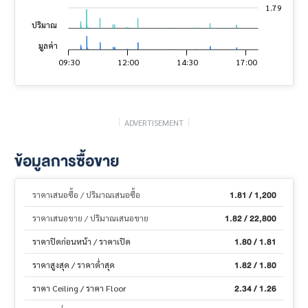
1.79
ปริมาณ
มูลค่า
04:30
02:00
07:00
09:30
20:00
17:30
19:30
12:00
14:30
17:00
23:30
L
ADVERTISEMENT
ข้อมูลการซื้อขาย
1.81 / 1,200
ราคาเสนอซื้อ / ปริมาณเสนอซื้อ
1.82 / 22,800
ราคาเสนอขาย / ปริมาณเสนอขาย
1.80 / 1.81
ราคาปิดก่อนหน้า / ราคาเปิด
1.82 / 1.80
ราคาสูงสุด / ราคาต่ำสุด
2.34 / 1.26
ราคา Ceiling / ราคา Floor