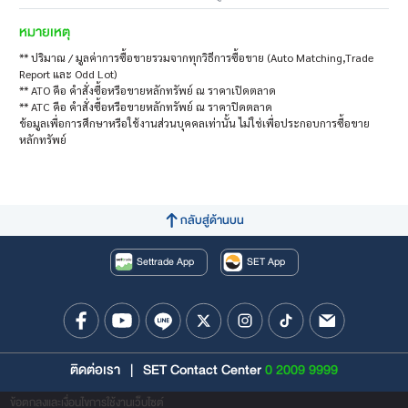
หมายเหตุ
** ปริมาณ / มูลค่าการซื้อขายรวมจากทุกวิธีการซื้อขาย (Auto Matching,Trade
Report และ Odd Lot)
** ATO คือ คำสั่งซื้อหรือขายหลักทรัพย์ ณ ราคาเปิดตลาด
** ATC คือ คำสั่งซื้อหรือขายหลักทรัพย์ ณ ราคาปิดตลาด
ข้อมูลเพื่อการศึกษาหรือใช้งานส่วนบุคคลเท่านั้น ไม่ใช่เพื่อประกอบการซื้อขาย
หลักทรัพย์
กลับสู่ด้านบน
Settrade App
SET App
ติดต่อเรา
|
SET Contact Center
0 2009 9999
ข้อตกลงและเงื่อนไขการใช้งานเว็บไซต์