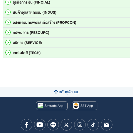
ธุรกิจการเงิน (FINCIAL)
สินค้าอุตสาหกรรม (INDUS)
อสังหาริมทรัพย์และก่อสร้าง (PROPCON)
ทรัพยากร (RESOURC)
บริการ (SERVICE)
เทคโนโลยี (TECH)
กลับสู่ด้านบน
Settrade App
SET App