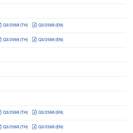
Q3/2568 (TH)
Q3/2568 (EN)
Q3/2568 (TH)
Q3/2568 (EN)
Q3/2568 (TH)
Q3/2568 (EN)
Q3/2568 (TH)
Q3/2568 (EN)