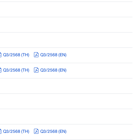
Q3/2568 (TH)
Q3/2568 (EN)
Q3/2568 (TH)
Q3/2568 (EN)
Q3/2568 (TH)
Q3/2568 (EN)