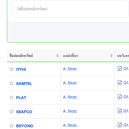
ชื่อย่อหลักทรัพย์
แหล่งที่มา
บทวิเคร
Q1
A. Stotz
ITTHI
Q1
A. Stotz
SAMTEL
Q1
A. Stotz
PLAT
Q1
A. Stotz
SEAFCO
Q1
A. Stotz
BEYOND