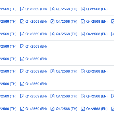
/2569 (TH)
Q1/2569 (EN)
Q3/2568 (TH)
Q3/2568 (EN)
/2569 (TH)
Q1/2569 (EN)
Q4/2568 (TH)
Q4/2568 (EN)
/2569 (TH)
Q1/2569 (EN)
Q4/2568 (TH)
Q4/2568 (EN)
/2569 (TH)
Q1/2569 (EN)
/2569 (TH)
Q1/2569 (EN)
/2569 (TH)
Q1/2569 (EN)
Q3/2568 (TH)
Q3/2568 (EN)
/2569 (TH)
Q1/2569 (EN)
/2569 (TH)
Q1/2569 (EN)
Q4/2568 (TH)
Q4/2568 (EN)
/2569 (TH)
Q1/2569 (EN)
Q4/2568 (TH)
Q4/2568 (EN)