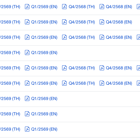
/2569 (TH)
Q1/2569 (EN)
Q4/2568 (TH)
Q4/2568 (EN)
/2569 (TH)
Q1/2569 (EN)
Q4/2568 (TH)
Q4/2568 (EN)
/2569 (TH)
Q1/2569 (EN)
Q4/2568 (TH)
Q4/2568 (EN)
/2569 (TH)
Q1/2569 (EN)
/2569 (TH)
Q1/2569 (EN)
Q4/2568 (TH)
Q4/2568 (EN)
/2569 (TH)
Q1/2569 (EN)
Q4/2568 (TH)
Q4/2568 (EN)
/2569 (TH)
Q1/2569 (EN)
/2569 (TH)
Q1/2569 (EN)
/2569 (TH)
Q1/2569 (EN)