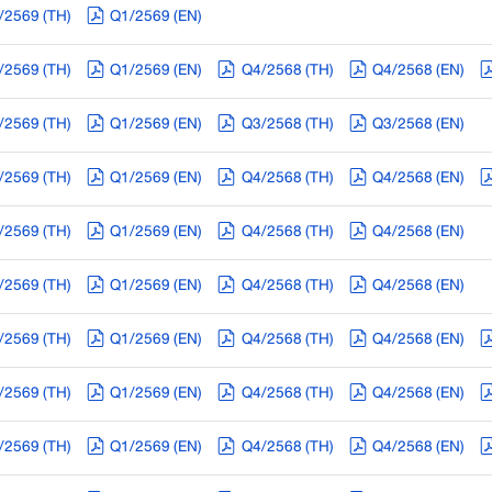
/2569 (TH)
Q1/2569 (EN)
/2569 (TH)
Q1/2569 (EN)
Q4/2568 (TH)
Q4/2568 (EN)
/2569 (TH)
Q1/2569 (EN)
Q3/2568 (TH)
Q3/2568 (EN)
/2569 (TH)
Q1/2569 (EN)
Q4/2568 (TH)
Q4/2568 (EN)
/2569 (TH)
Q1/2569 (EN)
Q4/2568 (TH)
Q4/2568 (EN)
/2569 (TH)
Q1/2569 (EN)
Q4/2568 (TH)
Q4/2568 (EN)
/2569 (TH)
Q1/2569 (EN)
Q4/2568 (TH)
Q4/2568 (EN)
/2569 (TH)
Q1/2569 (EN)
Q4/2568 (TH)
Q4/2568 (EN)
/2569 (TH)
Q1/2569 (EN)
Q4/2568 (TH)
Q4/2568 (EN)