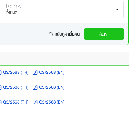
ไตรมาส/ปี
ทั้งหมด
กลับสู่ค่าเริ่มต้น
ค้นหา
Q3/2568 (TH)
Q3/2568 (EN)
Q3/2568 (TH)
Q3/2568 (EN)
Q3/2568 (TH)
Q3/2568 (EN)