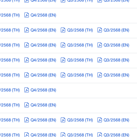
/2568 (TH)
Q4/2568 (EN)
Q3/2568 (TH)
Q3/2568 (EN)
/2568 (TH)
Q4/2568 (EN)
/2568 (TH)
Q4/2568 (EN)
Q3/2568 (TH)
Q3/2568 (EN)
/2568 (TH)
Q4/2568 (EN)
Q3/2568 (TH)
Q3/2568 (EN)
/2568 (TH)
Q4/2568 (EN)
Q3/2568 (TH)
Q3/2568 (EN)
/2568 (TH)
Q4/2568 (EN)
Q3/2568 (TH)
Q3/2568 (EN)
/2568 (TH)
Q4/2568 (EN)
/2568 (TH)
Q4/2568 (EN)
/2568 (TH)
Q4/2568 (EN)
Q3/2568 (TH)
Q3/2568 (EN)
/2568 (TH)
Q4/2568 (EN)
Q3/2568 (TH)
Q3/2568 (EN)