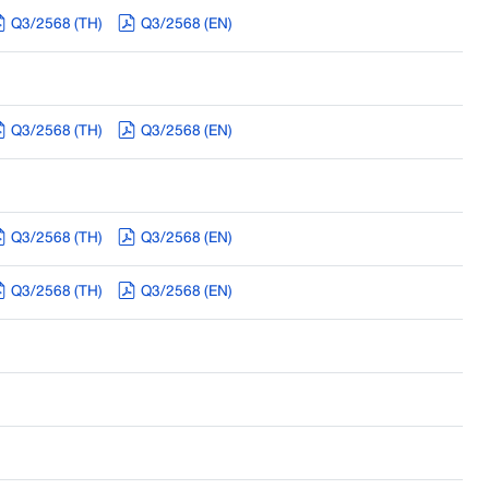
Q3/2568 (TH)
Q3/2568 (EN)
Q3/2568 (TH)
Q3/2568 (EN)
Q3/2568 (TH)
Q3/2568 (EN)
Q3/2568 (TH)
Q3/2568 (EN)