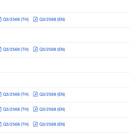
Q3/2568 (TH)
Q3/2568 (EN)
Q3/2568 (TH)
Q3/2568 (EN)
Q3/2568 (TH)
Q3/2568 (EN)
Q3/2568 (TH)
Q3/2568 (EN)
Q3/2568 (TH)
Q3/2568 (EN)