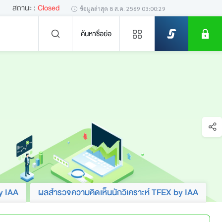
1
สถานะ :
Closed
ข้อมูลล่าสุด
8 ส.ค. 2569 03:00:29
ค้นหาชื่อย่อ
ข่าวล่าสุด
ไม่พบข่าวล่าสุด
y IAA
ผลสำรวจความคิดเห็นนักวิเคราะห์ TFEX by IAA