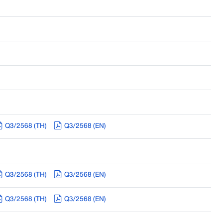
Q3/2568 (TH)
Q3/2568 (EN)
Q3/2568 (TH)
Q3/2568 (EN)
Q3/2568 (TH)
Q3/2568 (EN)