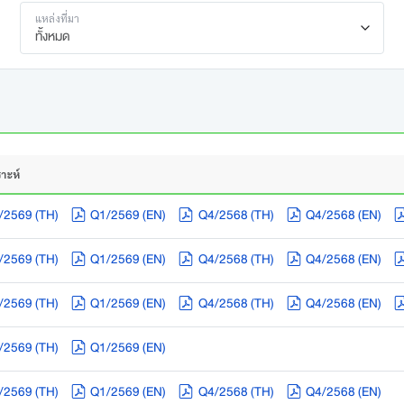
แหล่งที่มา
ทั้งหมด
าะห์
/2569 (TH)
Q1/2569 (EN)
Q4/2568 (TH)
Q4/2568 (EN)
/2569 (TH)
Q1/2569 (EN)
Q4/2568 (TH)
Q4/2568 (EN)
/2569 (TH)
Q1/2569 (EN)
Q4/2568 (TH)
Q4/2568 (EN)
/2569 (TH)
Q1/2569 (EN)
/2569 (TH)
Q1/2569 (EN)
Q4/2568 (TH)
Q4/2568 (EN)