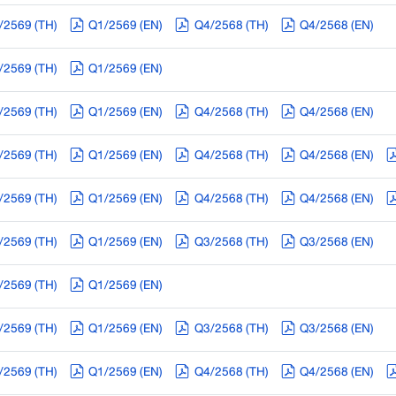
/2569 (TH)
Q1/2569 (EN)
Q4/2568 (TH)
Q4/2568 (EN)
/2569 (TH)
Q1/2569 (EN)
/2569 (TH)
Q1/2569 (EN)
Q4/2568 (TH)
Q4/2568 (EN)
/2569 (TH)
Q1/2569 (EN)
Q4/2568 (TH)
Q4/2568 (EN)
/2569 (TH)
Q1/2569 (EN)
Q4/2568 (TH)
Q4/2568 (EN)
/2569 (TH)
Q1/2569 (EN)
Q3/2568 (TH)
Q3/2568 (EN)
/2569 (TH)
Q1/2569 (EN)
/2569 (TH)
Q1/2569 (EN)
Q3/2568 (TH)
Q3/2568 (EN)
/2569 (TH)
Q1/2569 (EN)
Q4/2568 (TH)
Q4/2568 (EN)