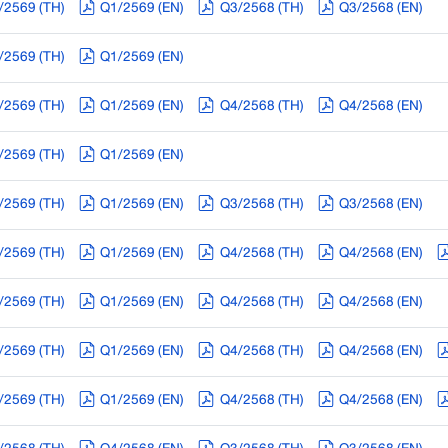
/2569 (TH)
Q1/2569 (EN)
Q3/2568 (TH)
Q3/2568 (EN)
/2569 (TH)
Q1/2569 (EN)
/2569 (TH)
Q1/2569 (EN)
Q4/2568 (TH)
Q4/2568 (EN)
/2569 (TH)
Q1/2569 (EN)
/2569 (TH)
Q1/2569 (EN)
Q3/2568 (TH)
Q3/2568 (EN)
/2569 (TH)
Q1/2569 (EN)
Q4/2568 (TH)
Q4/2568 (EN)
/2569 (TH)
Q1/2569 (EN)
Q4/2568 (TH)
Q4/2568 (EN)
/2569 (TH)
Q1/2569 (EN)
Q4/2568 (TH)
Q4/2568 (EN)
/2569 (TH)
Q1/2569 (EN)
Q4/2568 (TH)
Q4/2568 (EN)