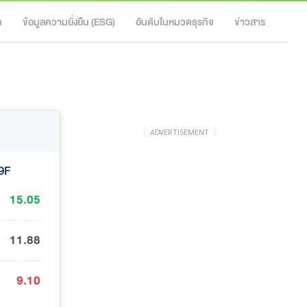
ค
ข้อมูลความยั่งยืน (ESG)
อันดับในหมวดธุรกิจ
ข่าวสาร
ADVERTISEMENT
9F
15.05
11.88
9.10