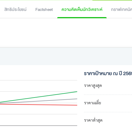
สิทธิประโยชน์
Factsheet
ความคิดเห็นนักวิเคราะห์
กราฟเทคนิ
ราคาเป้าหมาย ณ ปี 256
ราคาสูงสุด
ราคาเฉลี่ย
ราคาต่ำสุด