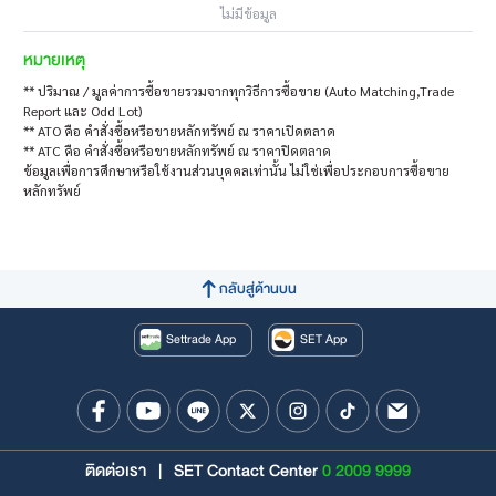
ไม่มีข้อมูล
หมายเหตุ
** ปริมาณ / มูลค่าการซื้อขายรวมจากทุกวิธีการซื้อขาย (Auto Matching,Trade
Report และ Odd Lot)
** ATO คือ คำสั่งซื้อหรือขายหลักทรัพย์ ณ ราคาเปิดตลาด
** ATC คือ คำสั่งซื้อหรือขายหลักทรัพย์ ณ ราคาปิดตลาด
ข้อมูลเพื่อการศึกษาหรือใช้งานส่วนบุคคลเท่านั้น ไม่ใช่เพื่อประกอบการซื้อขาย
หลักทรัพย์
กลับสู่ด้านบน
Settrade App
SET App
ติดต่อเรา
|
SET Contact Center
0 2009 9999