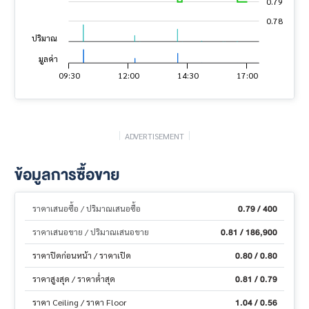
0.79
0.78
ปริมาณ
มูลค่า
04:30
02:00
07:00
09:30
19:00
16:30
19:30
12:00
14:30
17:00
23:30
L
ADVERTISEMENT
ข้อมูลการซื้อขาย
0.79 / 400
ราคาเสนอซื้อ / ปริมาณเสนอซื้อ
0.81 / 186,900
ราคาเสนอขาย / ปริมาณเสนอขาย
0.80 / 0.80
ราคาปิดก่อนหน้า / ราคาเปิด
0.81 / 0.79
ราคาสูงสุด / ราคาต่ำสุด
1.04 / 0.56
ราคา Ceiling / ราคา Floor