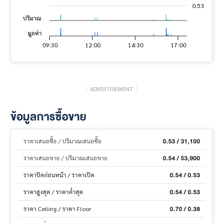
0.53
ปริมาณ
มูลค่า
04:30
02:00
07:00
21:30
19:00
19:30
09:30
12:00
14:30
17:00
23:30
L
ADVERTISEMENT
ข้อมูลการซื้อขาย
0.53 / 31,100
ราคาเสนอซื้อ / ปริมาณเสนอซื้อ
0.54 / 53,900
ราคาเสนอขาย / ปริมาณเสนอขาย
0.54 / 0.53
ราคาปิดก่อนหน้า / ราคาเปิด
0.54 / 0.53
ราคาสูงสุด / ราคาต่ำสุด
0.70 / 0.38
ราคา Ceiling / ราคา Floor