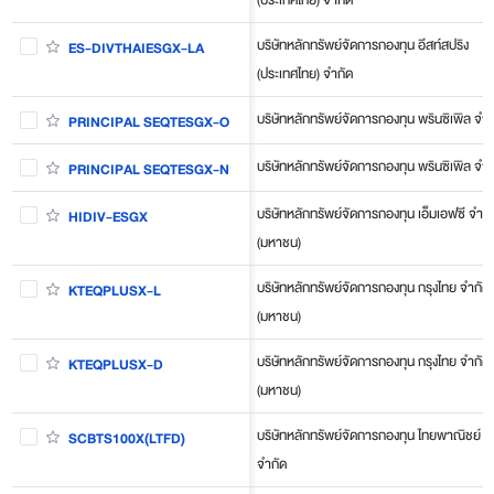
บริษัทหลักทรัพย์จัดการกองทุน อีสท์สปริง
ES-DIVTHAIESGX-LA
(ประเทศไทย) จำกัด
บริษัทหลักทรัพย์จัดการกองทุน พรินซิเพิล จำก
PRINCIPAL SEQTESGX-O
บริษัทหลักทรัพย์จัดการกองทุน พรินซิเพิล จำก
PRINCIPAL SEQTESGX-N
บริษัทหลักทรัพย์จัดการกองทุน เอ็มเอฟซี จำกั
HIDIV-ESGX
(มหาชน)
บริษัทหลักทรัพย์จัดการกองทุน กรุงไทย จำกัด
KTEQPLUSX-L
(มหาชน)
บริษัทหลักทรัพย์จัดการกองทุน กรุงไทย จำกัด
KTEQPLUSX-D
(มหาชน)
บริษัทหลักทรัพย์จัดการกองทุน ไทยพาณิชย์
SCBTS100X(LTFD)
จำกัด