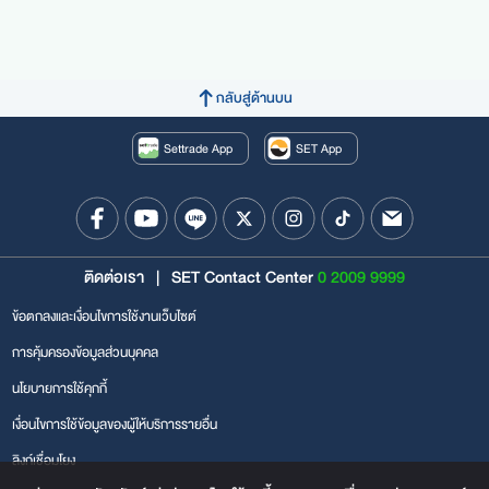
กลับสู่ด้านบน
Settrade App
SET App
ติดต่อเรา
|
SET Contact Center
0 2009 9999
ข้อตกลงและเงื่อนไขการใช้งานเว็บไซต์
การคุ้มครองข้อมูลส่วนบุคคล
นโยบายการใช้คุกกี้
เงื่อนไขการใช้ข้อมูลของผู้ให้บริการรายอื่น
ลิงก์เชื่อมโยง