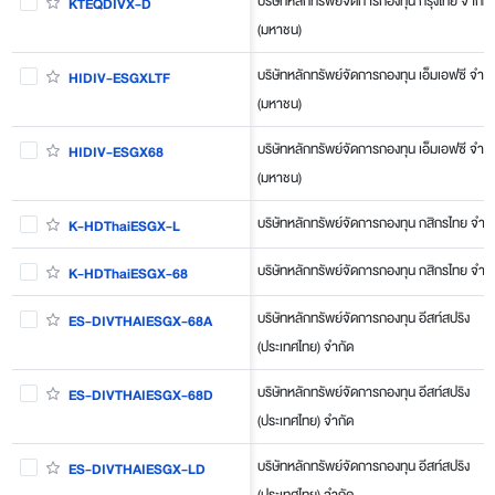
บริษัทหลักทรัพย์จัดการกองทุน กรุงไทย จำกัด
KTEQDIVX-D
(มหาชน)
บริษัทหลักทรัพย์จัดการกองทุน เอ็มเอฟซี จำกั
HIDIV-ESGXLTF
(มหาชน)
บริษัทหลักทรัพย์จัดการกองทุน เอ็มเอฟซี จำกั
HIDIV-ESGX68
(มหาชน)
บริษัทหลักทรัพย์จัดการกองทุน กสิกรไทย จำกั
K-HDThaiESGX-L
บริษัทหลักทรัพย์จัดการกองทุน กสิกรไทย จำกั
K-HDThaiESGX-68
บริษัทหลักทรัพย์จัดการกองทุน อีสท์สปริง
ES-DIVTHAIESGX-68A
(ประเทศไทย) จำกัด
บริษัทหลักทรัพย์จัดการกองทุน อีสท์สปริง
ES-DIVTHAIESGX-68D
(ประเทศไทย) จำกัด
บริษัทหลักทรัพย์จัดการกองทุน อีสท์สปริง
ES-DIVTHAIESGX-LD
(ประเทศไทย) จำกัด