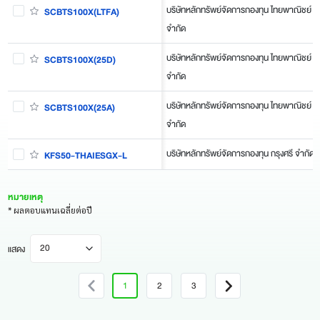
บริษัทหลักทรัพย์จัดการกองทุน ไทยพาณิชย์
SCBTS100X(LTFA)
จำกัด
บริษัทหลักทรัพย์จัดการกองทุน ไทยพาณิชย์
SCBTS100X(25D)
จำกัด
บริษัทหลักทรัพย์จัดการกองทุน ไทยพาณิชย์
SCBTS100X(25A)
จำกัด
บริษัทหลักทรัพย์จัดการกองทุน กรุงศรี จำกัด
KFS50-THAIESGX-L
หมายเหตุ
* ผลตอบแทนเฉลี่ยต่อปี
20
แสดง
1
2
3