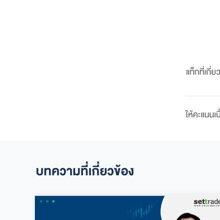
แท็กที่เกี่ย
ให้คะแนนเนื
บทความที่เกี่ยวข้อง