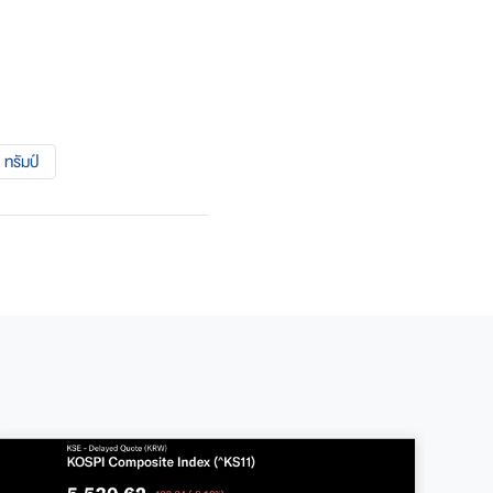
ทรัมป์