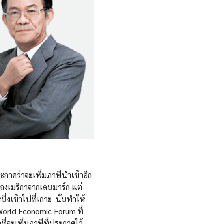
กาศว่าจะเพิ่มภาษีนำเข้าอีก
องเมริกาจากเดนมาร์ก แต่
งเข้าไปที่เกาะ นั่นทำให้
World Economic Forum ที่
่จะเพิ่มภาษีที่ประกาศไว้