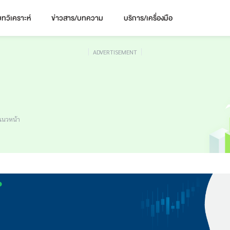
ทวิเคราะห์
ข่าวสาร/บทความ
บริการ/เครื่องมือ
ADVERTISEMENT
นแนวหน้า