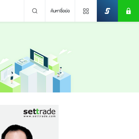
ค้นหาชื่อย่อ
ข่าวล่าสุด
ไม่พบข่าวล่าสุด