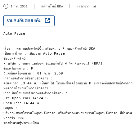
1 ก.ค. 2569
หลักทรัพย์ BKA
แหล่งข่าว mai
รายละเอียดแบบเต็ม
Auto Pause
เรื่อง : ตลาดหลักทรัพย์ขึ้นเครื่องหมาย P ของหลักทรัพย์ BKA
เป็นการชั่วคราว เนื่องจาก Auto Pause
ชื่อย่อหลักทรัพย์
- บริษัท บางกอก แอสเซท อินเตอร์กรุ๊ป จำกัด (มหาชน) (BKA)
ขึ้นเครื่องหมาย : P
วันที่ขึ้นเครื่องหมาย : 01 ก.ค. 2569
เวลาหยุดทำการซื้อขายชั่วคราว :
ตั้งแต่เวลา 13:44 น. เป็นต้นไป โดยจะขึ้นเครื่องหมาย P ระหว่างที่หลักทรัพย์ดังกล่าว
หยุดการซื้อขายเป็นการชั่วคราว
เวลาเปิดซื้อขายหลังจากหยุดทำการซื้อขาย :
Pre-Open เวลา 14:24 น.
Open เวลา 14:44 น.
เหตุผล :
ปริมาณเสนอซื้อรวมในทุกระดับราคา หรือปริมาณเสนอขายรวมในทุกระดับราคา มีจำนวน
มากกว่า 15%
ของจำนวนหุ้นจดทะเบียน
______________________________________________________________