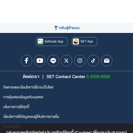
กลับสู่ด้านบน
Settrade App
SET App
ติดต่อเรา
|
SET Contact Center
0 2009 9999
ข้อตกลงและเงื่อนไขการใช้งานเว็บไซต์
การคุ้มครองข้อมูลส่วนบุคคล
นโยบายการใช้คุกกี้
เงื่อนไขการใช้ข้อมูลของผู้ให้บริการรายอื่น
ลิงก์เชื่อมโยง
กลุ่มตลาดหลักทรัพย์แห่งประเทศไทยใช้คุกกี้ (Cookies) เพื่อมอบประสบการณ์