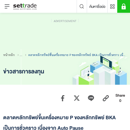
ค้นหาชื่อย่อ
ADVERTISEMENT
คำค้นหายอดนิยม
หลักทรัพย์ค้นหายอดนิยม
ข่าวล่าสุด
หน้าหลัก
...
ตลาดหลักทรัพย์ขึ้นเครื่องหมาย P ของหลักทรัพย์ BKA เป็นการชั่วคราว เนื่องจาก Auto Pause
ข่าวสารการลงทุน
Share
0
ไม่พบข่าวล่าสุด
ตลาดหลักทรัพย์ขึ้นเครื่องหมาย P ของหลักทรัพย์ BKA
เป็นการชั่วคราว เนื่องจาก Auto Pause