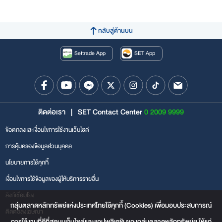
กลับสู่ด้านบน
Settrade App
SET App
ติดต่อเรา
|
SET Contact Center
0 2009 9999
ข้อตกลงและเงื่อนไขการใช้งานเว็บไซต์
การคุ้มครองข้อมูลส่วนบุคคล
นโยบายการใช้คุกกี้
เงื่อนไขการใช้ข้อมูลของผู้ให้บริการรายอื่น
ลิงก์เชื่อมโยง
กลุ่มตลาดหลักทรัพย์แห่งประเทศไทยใช้คุกกี้ (Cookies) เพื่อมอบประสบการณ์
ติดต่อลงโฆษณา
การใช้งานที่ดีที่สุดบนเว็บไซต์และแอปพลิเคชันของกลุ่มตลาดหลักทรัพย์ฯ ให้แก่