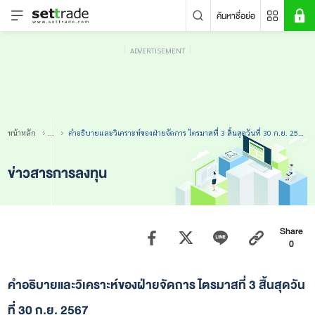
ค้นหาชื่อย่อ
ADVERTISEMENT
คำค้นหายอดนิยม
หลักทรัพย์ค้นหายอดนิยม
ข่าวล่าสุด
หน้าหลัก
...
คำอธิบายและวิเคราะห์ของฝ่ายจัดการ ไตรมาสที่ 3 สิ้นสุดวันที่ 30 ก.ย. 2567
ข่าวสารการลงทุน
Share
0
ไม่พบข่าวล่าสุด
คำอธิบายและวิเคราะห์ของฝ่ายจัดการ ไตรมาสที่ 3 สิ้นสุดวัน
ที่ 30 ก.ย. 2567