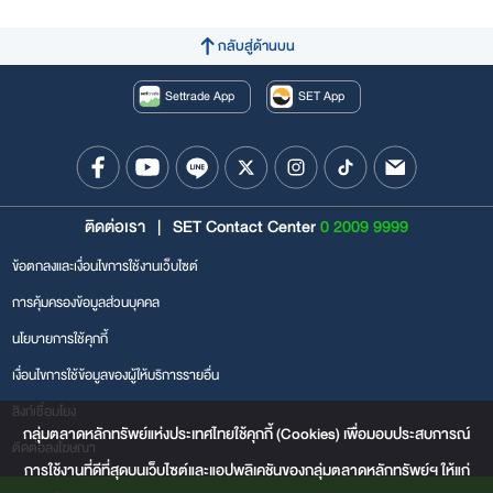
กลับสู่ด้านบน
Settrade App
SET App
ติดต่อเรา
|
SET Contact Center
0 2009 9999
ข้อตกลงและเงื่อนไขการใช้งานเว็บไซต์
การคุ้มครองข้อมูลส่วนบุคคล
นโยบายการใช้คุกกี้
เงื่อนไขการใช้ข้อมูลของผู้ให้บริการรายอื่น
ลิงก์เชื่อมโยง
กลุ่มตลาดหลักทรัพย์แห่งประเทศไทยใช้คุกกี้ (Cookies) เพื่อมอบประสบการณ์
ติดต่อลงโฆษณา
การใช้งานที่ดีที่สุดบนเว็บไซต์และแอปพลิเคชันของกลุ่มตลาดหลักทรัพย์ฯ ให้แก่