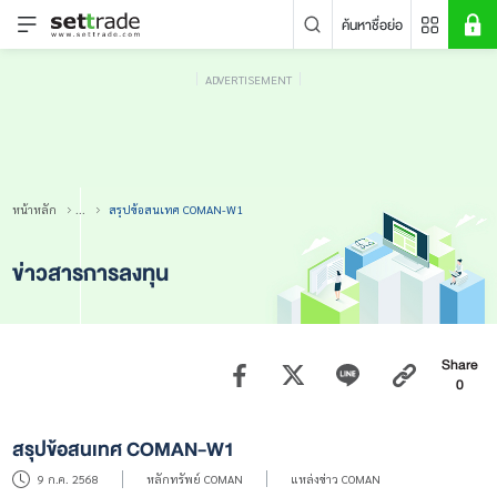
ค้นหาชื่อย่อ
ADVERTISEMENT
คำค้นหายอดนิยม
หลักทรัพย์ค้นหายอดนิยม
ข่าวล่าสุด
หน้าหลัก
...
สรุปข้อสนเทศ COMAN-W1
ข่าวสารการลงทุน
Share
0
ไม่พบข่าวล่าสุด
สรุปข้อสนเทศ COMAN-W1
9 ก.ค. 2568
หลักทรัพย์ COMAN
แหล่งข่าว COMAN