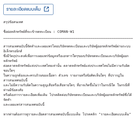
รายละเอียดแบบเต็ม
สรุปข้อสนเทศ
ชื่อย่อหลักทรัพย์ที่จะเข้าจดทะเบียน : COMAN-W1
______________________________________________________________
สารสนเทศฉบับนี้จัดทำและเผยแพร่โดยบริษัทจดทะเบียนและบริษัทผู้ออกหลักทรัพย์ผ่านระบบ
อิเล็กทรอนิกส์
ซึ่งมีวัตถุประสงค์เพื่อการเผยแพร่ข้อมูลหรือเอกสารใดๆของบริษัทจดทะเบียนและบริษัทผู้ออก
หลักทรัพย์
ต่อตลาดหลักทรัพย์แห่งประเทศไทยเท่านั้น ตลาดหลักทรัพย์แห่งประเทศไทยไม่มีความรับผิด
ชอบใดๆ
ในความถูกต้องและครบถ้วนของเนื้อหา ตัวเลข รายงานหรือข้อคิดเห็นใดๆ ที่ปรากฎใน
สารสนเทศฉบับนี้
และไม่มีความรับผิดในความสูญเสียหรือเสียหายใดๆ ที่อาจเกิดขึ้นไม่ว่าในกรณีใด ในกรณีที่
ท่านมีข้อสงสัย
หรือต้องการรายละเอียดเพิ่มเติม โปรดติดต่อบริษัทจดทะเบียนและบริษัทผู้ออกหลักทรัพย์ซึ่งได้
จัดทำ
และเผยแพร่สารสนเทศฉบับนี้