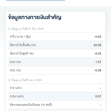
ข้อมูลทางการเงินสำคัญ
ข้อมูล ณ วันที่ 31 มี.ค. 2569
-0.03
กำไร (บาท / หุ้น)
32.50
อัตรากำไรขั้นต้น (%)
-6.55
อัตรากำไรสุทธิ (%)
1.57
ROA (%)
-6.39
ROE (%)
ข้อมูล ณ วันที่ 5 ส.ค. 2569
-
P/E (เท่า)
0.57
P/BV (เท่า)
-
อัตราตอบแทนเงินปันผล (% ต่อปี)