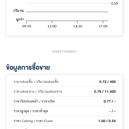
0.55
ปริมาณ
มูลค่า
04:30
02:00
07:00
21:30
19:00
19:30
09:30
12:00
14:30
17:00
23:30
L
ADVERTISEMENT
ข้อมูลการซื้อขาย
0.72 / 400
ราคาเสนอซื้อ / ปริมาณเสนอซื้อ
0.78 / 11,400
ราคาเสนอขาย / ปริมาณเสนอขาย
0.77 / -
ราคาปิดก่อนหน้า / ราคาเปิด
- / -
ราคาสูงสุด / ราคาต่ำสุด
1.00 / 0.54
ราคา Ceiling / ราคา Floor