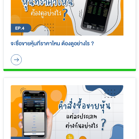
จะซื้อขายหุ้นที่ราคาไหน ต้องดูอย่างไร ?