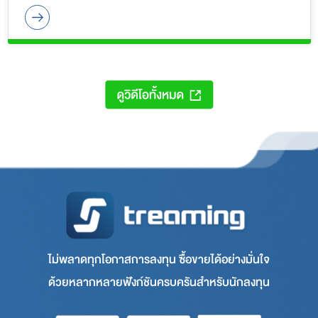
ไม่พลาดทุกโอกาสการลงทุน ซื้อขายได้อย่างมั่นใจ
ด้วยหลากหลายฟังก์ชันครบครันสำหรับนักลงทุน